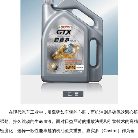
在现代汽车工业中，引擎犹如车辆的心脏，而机油则是确保这颗心脏
强劲、持久跳动的生命血液。面对日益严苛的排放法规和引擎技术的高精
密度化，选择一款性能卓越的机油至关重要。嘉实多（Castrol）作为全