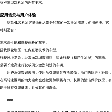
标准车型对机油的严苛要求。
应用场景与用户体验
这款4L装机油容量适配大部分轿车的一次换油需求，使用便捷。它
特别适合：
追求高性能和驾驶体验的车主。
搭载涡轮增压、缸内直喷技术的车型。
行驶环境复杂，经常面对城市拥堵、短途行驶（易产生油泥）的车辆。
需要长途高速行驶或偶尔激烈驾驶的车辆。
用户反馈普遍表明，使用后引擎噪音有所降低，油门响应更为轻快，
在高转速区间的动力输出也感觉更加顺畅有力。长期的清洁保护效应，有
助于维持引擎健康，延长其使用寿命。
###