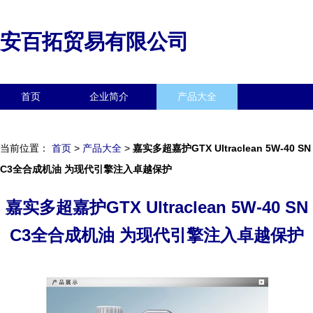
安百拓贸易有限公司
首页
企业简介
产品大全
联系我们
企业信息
访客留言
当前位置：
首页
>
产品大全
>
嘉实多超嘉护GTX Ultraclean 5W-40 SN
C3全合成机油 为现代引擎注入卓越保护
嘉实多超嘉护GTX Ultraclean 5W-40 SN
C3全合成机油 为现代引擎注入卓越保护